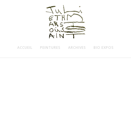
ACCUEIL
PEINTURES
ARCHIVES
BIO EXPOS