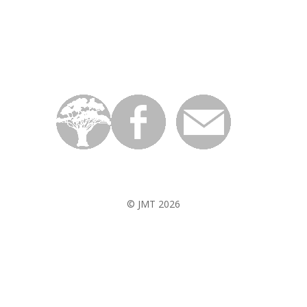
© JMT 2026