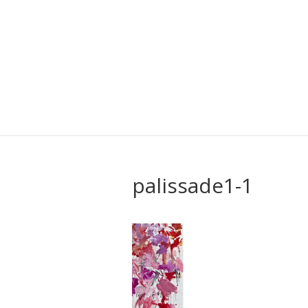
palissade1-1