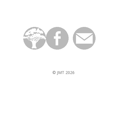
© JMT 2026