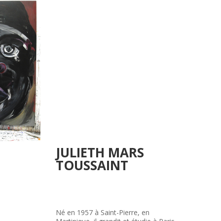
JULIETH MARS
TOUSSAINT
Né en 1957 à Saint-Pierre, en