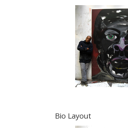
Bio Layout