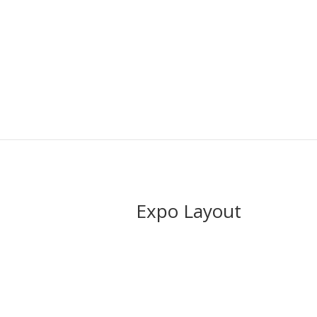
Expo Layout